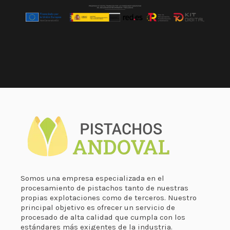
Somos una empresa especializada en el
procesamiento de pistachos tanto de nuestras
propias explotaciones como de terceros. Nuestro
principal objetivo es ofrecer un servicio de
procesado de alta calidad que cumpla con los
estándares más exigentes de la industria.