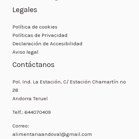
Legales
Política de cookies
Políticas de Privacidad
Declaración de Accesibilidad
Aviso legal
Contáctanos
Pol. Ind. La Estación, C/ Estación Chamartín nº
28
Andorra Teruel
Telf.: 644070409
Correo:
alimentariaandoval@gmail.com