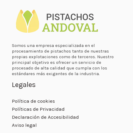
Somos una empresa especializada en el
procesamiento de pistachos tanto de nuestras
propias explotaciones como de terceros. Nuestro
principal objetivo es ofrecer un servicio de
procesado de alta calidad que cumpla con los
estándares más exigentes de la industria.
Legales
Política de cookies
Políticas de Privacidad
Declaración de Accesibilidad
Aviso legal