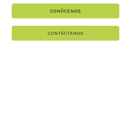
CONÓCENOS
CONTÁCTANOS